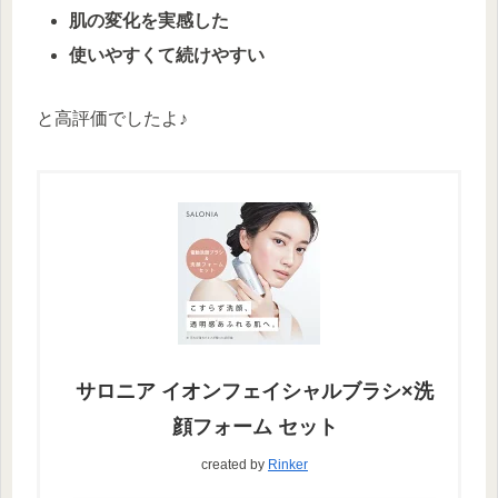
肌の変化を実感した
使いやすくて続けやすい
と高評価でしたよ♪
サロニア イオンフェイシャルブラシ×洗
顔フォーム セット
created by
Rinker