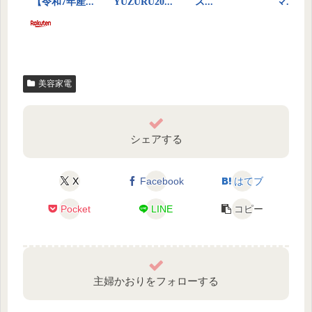
美容家電
シェアする
X
Facebook
はてブ
Pocket
LINE
コピー
主婦かおりをフォローする