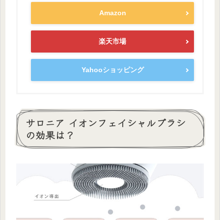
Amazon
楽天市場
Yahooショッピング
サロニア イオンフェイシャルブラシ
の効果は？