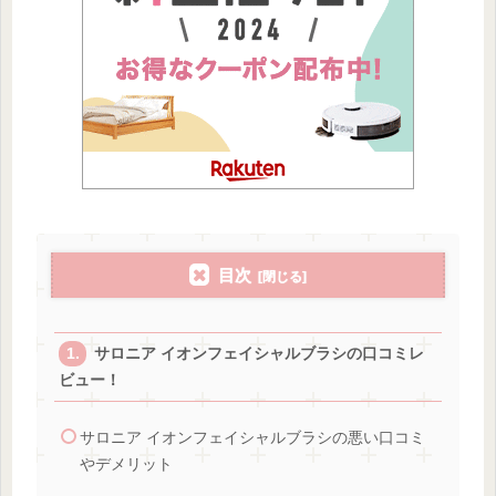
目次
サロニア イオンフェイシャルブラシの口コミレ
ビュー！
サロニア イオンフェイシャルブラシの悪い口コミ
やデメリット