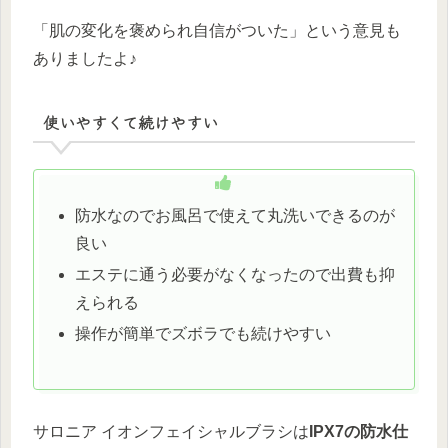
「肌の変化を褒められ自信がついた」という意見も
ありましたよ♪
使いやすくて続けやすい
防水なのでお風呂で使えて丸洗いできるのが
良い
エステに通う必要がなくなったので出費も抑
えられる
操作が簡単でズボラでも続けやすい
サロニア イオンフェイシャルブラシは
IPX7の防水仕