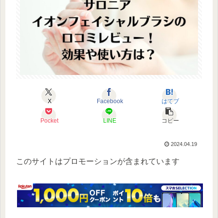
X
Facebook
はてブ
Pocket
LINE
コピー
2024.04.19
このサイトはプロモーションが含まれています