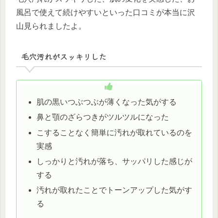
風呂で使えて続けやすいといった口コミが本当に沢
山見られましたよ。
毛穴汚れがスッキリした
肌の黒いつぶつぶが薄くなった気がする
鼻と顎のざらつきがツルツルになった
こすることなく簡単に汚れが取れているのを
実感
しっかりと汚れが落ち、サッパリした感じが
する
汚れが取れたことでトーンアップした気がす
る