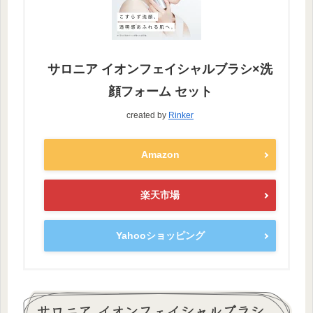
サロニア イオンフェイシャルブラシ×洗
顔フォーム セット
created by
Rinker
Amazon
楽天市場
Yahooショッピング
サロニア イオンフェイシャルブラシ