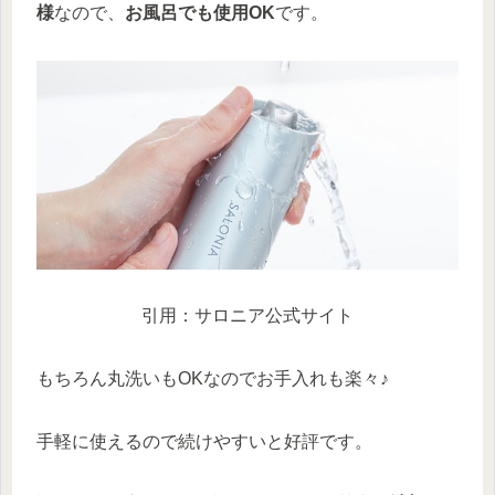
様
なので、
お風呂でも使用OK
です。
引用：サロニア公式サイト
もちろん丸洗いもOKなのでお手入れも楽々♪
手軽に使えるので続けやすいと好評です。