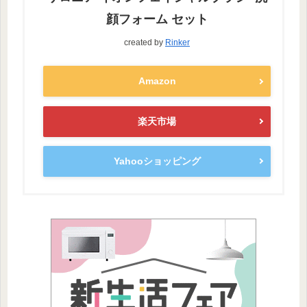
顔フォーム セット
created by
Rinker
Amazon
楽天市場
Yahooショッピング