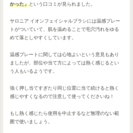
かった」
という口コミが見られました。
サロニア イオンフェイシャルブラシには温感プレー
トがついていて、肌を温めることで毛穴汚れをゆる
めて落としやすくしています。
温感プレートに関しては心地よいという意見もあり
ましたが、部位や当て方によっては熱く感じるとい
う人もいるようです。
強く押し当てすぎたり同じ位置に当て続けると熱く
感じやすくなるので注意して使ってくださいね！
もし熱く感じたら使用を中止するなど無理のない範
囲で使いましょう。