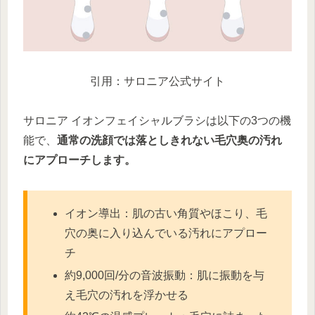
引用：サロニア公式サイト
サロニア イオンフェイシャルブラシは以下の3つの機
能で、
通常の洗顔では落としきれない毛穴奥の汚れ
にアプローチします。
イオン導出：肌の古い角質やほこり、毛
穴の奥に入り込んでいる汚れにアプロー
チ
約9,000回/分の音波振動：肌に振動を与
え毛穴の汚れを浮かせる