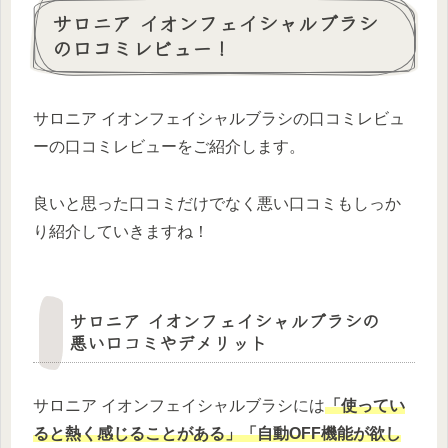
サロニア イオンフェイシャルブラシ
の口コミレビュー！
サロニア イオンフェイシャルブラシの口コミレビュ
ーの口コミレビューをご紹介します。
良いと思った口コミだけでなく悪い口コミもしっか
り紹介していきますね！
サロニア イオンフェイシャルブラシの
悪い口コミやデメリット
サロニア イオンフェイシャルブラシには
「使ってい
ると熱く感じることがある」「自動OFF機能が欲し