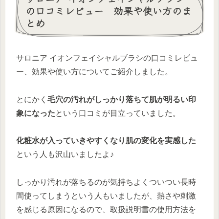
の口コミレビュー 効果や使い方のま
とめ
サロニア イオンフェイシャルブラシの口コミレビュ
ー、効果や使い方についてご紹介しました。
とにかく
毛穴の汚れがしっかり落ちて肌が明るい印
象になった
という口コミが目立っていました。
化粧水が入っていきやすくなり肌の変化を実感した
という人も沢山いましたよ♪
しっかり汚れが落ちるのが気持ちよくついつい長時
間使ってしまうという人もいましたが、熱さや刺激
を感じる原因になるので、取扱説明書の使用方法を