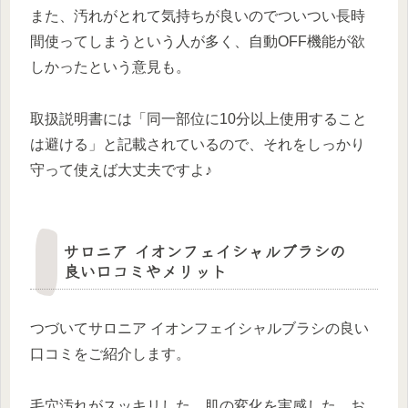
また、汚れがとれて気持ちが良いのでついつい長時
間使ってしまうという人が多く、自動OFF機能が欲
しかったという意見も。
取扱説明書には「同一部位に10分以上使用すること
は避ける」と記載されているので、それをしっかり
守って使えば大丈夫ですよ♪
サロニア イオンフェイシャルブラシの
良い口コミやメリット
つづいてサロニア イオンフェイシャルブラシの良い
口コミをご紹介します。
毛穴汚れがスッキリした、肌の変化を実感した、お