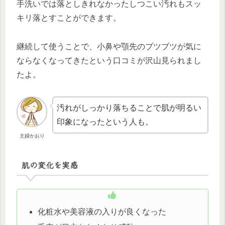
手洗いでは落としきれなかったしつこい汚れもスッ
キリ落とすことができます。
継続して使うことで、小鼻や顎先のブツブツが気に
ならなくなってきたという口コミが沢山見られまし
たよ。
汚れがしっかり落ちることで肌が明るい
印象になったという人も。
主婦かおり
肌の変化を実感
化粧水や美容液の入りが良くなった