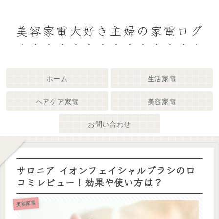
美容家電大好き主婦の家電ログ
ホーム
生活家電
ヘアケア家電
美容家電
お問い合わせ
サロニア イオンフェイシャルブラシの口
コミレビュー！効果や使い方は？
美容家電