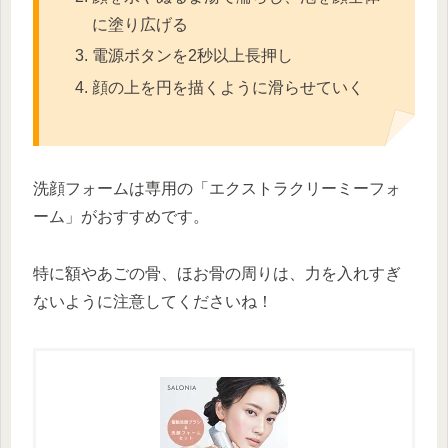
に塗り広げる
電源ボタンを2秒以上長押し
顔の上を円を描くように滑らせていく
洗顔フォームは専用の「エクストラクリーミーフォ
ーム」がおすすめです。
特に額やあごの骨、ほお骨の周りは、力を入れすぎ
ないように注意してくださいね！