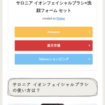
サロニア イオンフェイシャルブラシ×洗
顔フォーム セット
created by
Rinker
Amazon
楽天市場
Yahooショッピング
サロニア イオンフェイシャルブラシ
の使い方は？