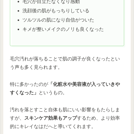
毛穴が目立たなくなり感動
洗顔後の肌がもっちりしている
ツルツルの肌になり自信がついた
キメが整いメイクのノリも良くなった
毛穴汚れが落ちることで肌の調子が良くなったとい
う声も多く見られます。
特に多かったのが
「化粧水や美容液が入っていきや
すくなった」
というもの。
汚れを落とすこと自体も肌にいい影響をもたらしま
すが、
スキンケア効果もアップ
するため、より効率
的にキレイなはだへと導いてくれます。