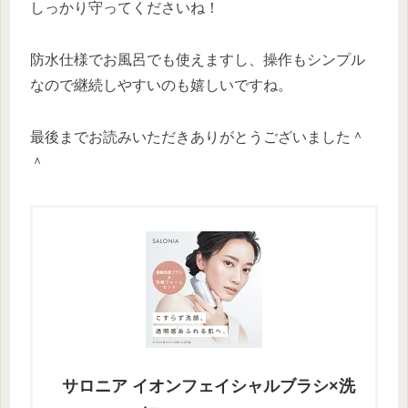
しっかり守ってくださいね！
防水仕様でお風呂でも使えますし、操作もシンプル
なので継続しやすいのも嬉しいですね。
最後までお読みいただきありがとうございました＾
＾
サロニア イオンフェイシャルブラシ×洗