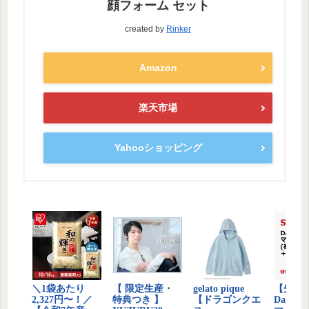
顔フォーム セット
created by
Rinker
Amazon
楽天市場
Yahooショッピング