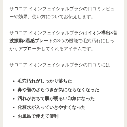
サロニア イオンフェイシャルブラシの口コミレビュ
ーや効果、使い方についてお伝えします。
サロニア イオンフェイシャルブラシは
イオン導出×音
波振動×温感プレート
の3つの機能で毛穴汚れにしっ
かりアプローチしてくれるアイテムです。
サロニア イオンフェイシャルブラシの口コミには
毛穴汚れがしっかり落ちた
鼻や顎のざらつきが気にならなくなった
汚れがおちて肌が明るい印象になった
化粧水が入っていきやすくなった
お風呂で使えて便利