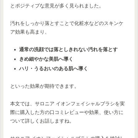
とポジティブな意見が多く見られました。
汚れをしっかり落とすことで化粧水などのスキンケ
ア効果も高まり、
通常の洗顔では落としきれない汚れを落とす
きめ細やかな美肌へ導く
ハリ・うるおいのある肌へ導く
といった効果が期待できます。
本文では、サロニア イオンフェイシャルブラシを実
際に購入した方の口コミレビューや効果、使い方に
ついて詳しくお話しますね。