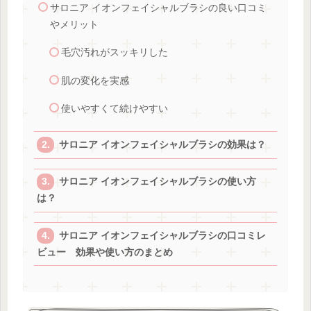
サロニア イオンフェイシャルブラシの良い口コミ
やメリット
毛穴汚れがスッキリした
肌の変化を実感
使いやすくて続けやすい
サロニア イオンフェイシャルブラシの効果は？
サロニア イオンフェイシャルブラシの使い方
は？
サロニア イオンフェイシャルブラシの口コミレ
ビュー 効果や使い方のまとめ