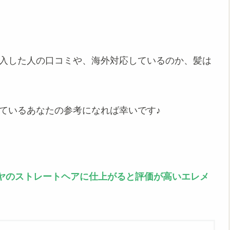
購入した人の口コミや、海外対応しているのか、髪は
。
ているあなたの参考になれば幸いです♪
ヤのストレートヘアに仕上がると評価が高いエレメ