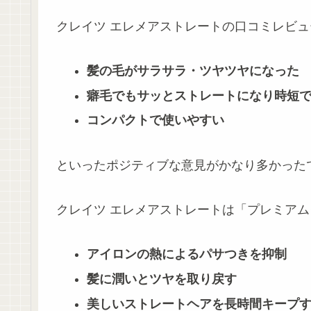
クレイツ エレメアストレートの口コミレビュ
髪の毛がサラサラ・ツヤツヤになった
癖毛でもサッとストレートになり時短
コンパクトで使いやすい
といったポジティブな意見がかなり多かった
クレイツ エレメアストレートは「プレミア
アイロンの熱によるパサつきを抑制
髪に潤いとツヤを取り戻す
美しいストレートヘアを長時間キープ