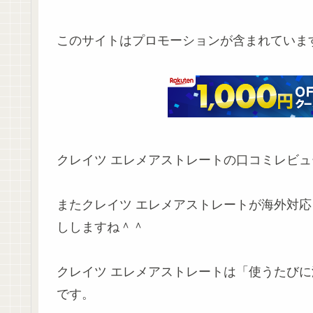
このサイトはプロモーションが含まれていま
クレイツ エレメアストレートの口コミレビュ
またクレイツ エレメアストレートが海外対
ししますね＾＾
クレイツ エレメアストレートは「使うたび
です。