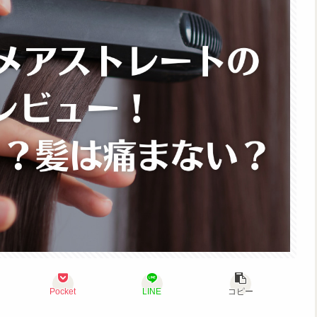
Pocket
LINE
コピー