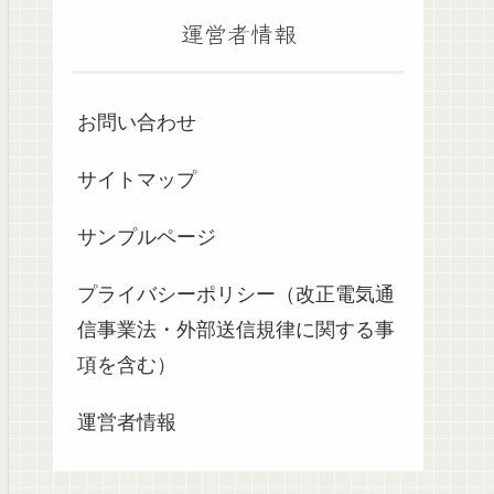
運営者情報
お問い合わせ
サイトマップ
サンプルページ
プライバシーポリシー（改正電気通
信事業法・外部送信規律に関する事
項を含む）
運営者情報