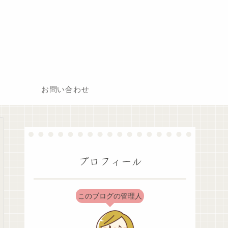
お問い合わせ
プロフィール
このブログの管理人