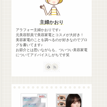
主婦かおり
アラフォー主婦かおりです♪
元美容部員で美容家電とコスメが大好き！
美容家電のことを調べるのが好きなのでブロ
グを書いてます♪
お節介とは思いながらも、ついつい美容家電
についてアドバイスしがちです笑