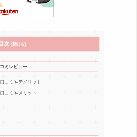
目次
口コミレビュー
い口コミやデメリット
い口コミやメリット