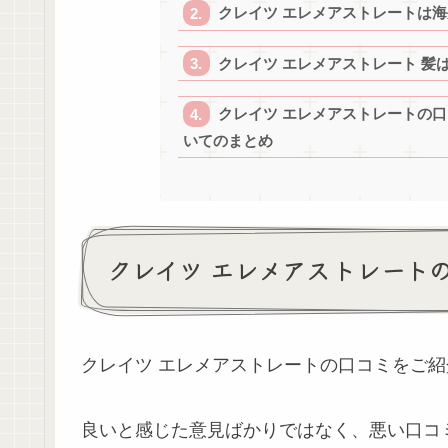
クレイツ エレメアストレートは
クレイツ エレメアストレート 髪
クレイツ エレメアストレートの
いてのまとめ
クレイツ エレメアストレート
クレイツ エレメアストレートの口コミをご
良いと感じた意見ばかりではなく、悪い口コ