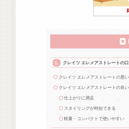
クレイツ エレメアストレートの
クレイツ エレメアストレートの悪
クレイツ エレメアストレートの良
仕上がりに満足
スタイリングが時短できる
軽量・コンパクトで使いやすい