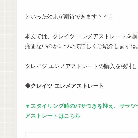
といった効果が期待できます＾＾！
本文では、クレイツ エレメアストレートを
痛まないのかについて詳しくご紹介しますね
クレイツ エレメアストレートの購入を検討し
◆クレイツ エレメアストレート
▼スタイリング時のパサつきを抑え、サラツ
アストレートはこちら