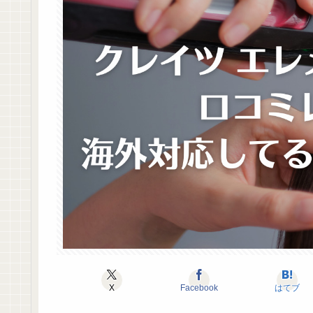
X
Facebook
はてブ