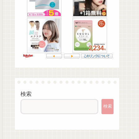
検索
検索