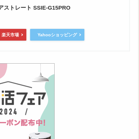
ストレート SSIE-G15PRO
楽天市場
Yahooショッピング