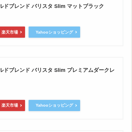
ルドブレンド バリスタ Slim マットブラック
楽天市場
Yahooショッピング
ルドブレンド バリスタ Slim プレミアムダークレ
楽天市場
Yahooショッピング