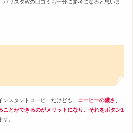
、バリスタWの口コミも十分に参考になると思いま
はインスタントコーヒーだけども、
コーヒーの濃さ、
ることができるのがメリットになり、それをボタン1
ます。