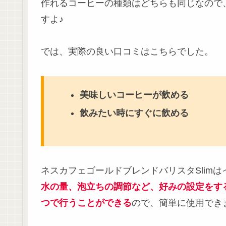
作れるコーヒーの種類はどちらも同じなので
すよ♪
では、実際の良い口コミはこちらでした。
美味しいコーヒーが飲める
飲みたい時にすぐに飲める
ネスカフェゴールドブレンドバリスタSlim
水の量、泡立ちの調節など、好みの設定をす
つで行うことができる
ので、簡単に使用でき