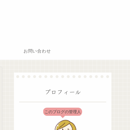
お問い合わせ
プロフィール
このブログの管理人