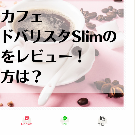
Pocket
LINE
コピー