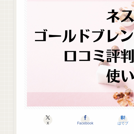
X
Facebook
はてブ