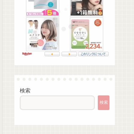
検索
検索