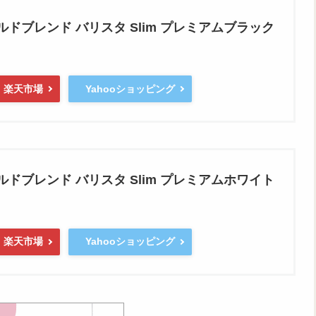
ルドブレンド バリスタ Slim プレミアムブラック
楽天市場
Yahooショッピング
ルドブレンド バリスタ Slim プレミアムホワイト
楽天市場
Yahooショッピング