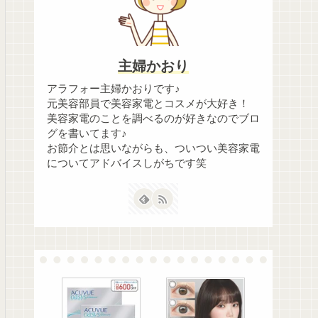
主婦かおり
アラフォー主婦かおりです♪
元美容部員で美容家電とコスメが大好き！
美容家電のことを調べるのが好きなのでブロ
グを書いてます♪
お節介とは思いながらも、ついつい美容家電
についてアドバイスしがちです笑