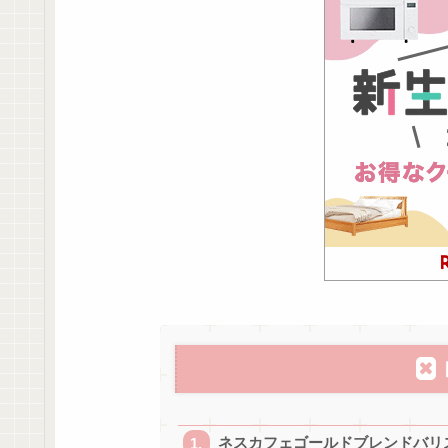
ネスカフェゴールドブレンドバリス