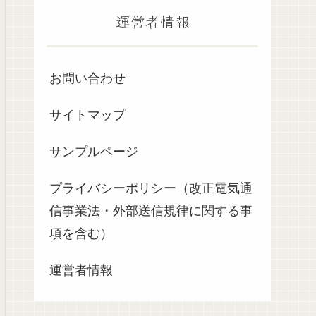
運営者情報
お問い合わせ
サイトマップ
サンプルページ
プライバシーポリシー（改正電気通
信事業法・外部送信規律に関する事
項を含む）
運営者情報