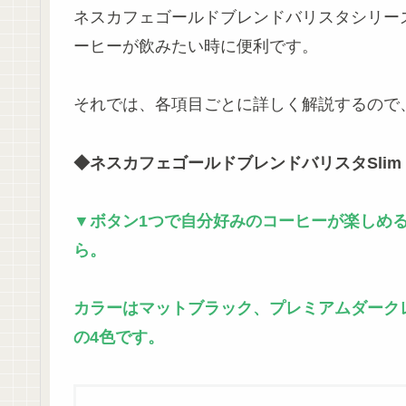
ネスカフェゴールドブレンドバリスタシリー
ーヒーが飲みたい時に便利です。
それでは、各項目ごとに詳しく解説するので
◆ネスカフェゴールドブレンドバリスタSlim
▼ボタン1つで自分好みのコーヒーが楽しめる
ら。
カラーはマットブラック、プレミアムダーク
の4色です。