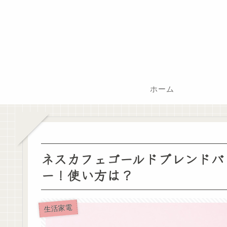
ホーム
ネスカフェゴールドブレンドバリ
ー！使い方は？
生活家電