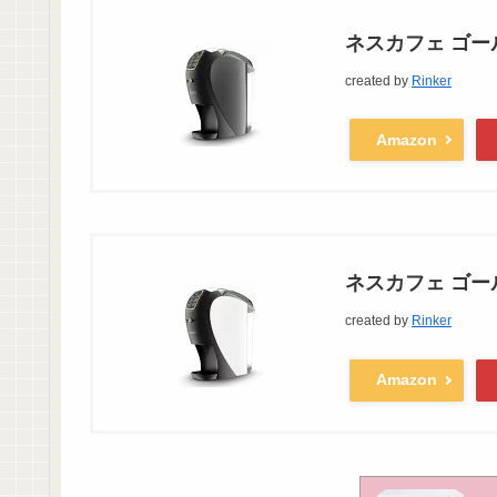
ネスカフェ ゴー
created by
Rinker
Amazon
ネスカフェ ゴー
created by
Rinker
Amazon