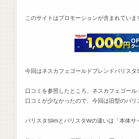
このサイトはプロモーションが含まれていま
今回はネスカフェゴールドブレンドバリスタS
口コミを参照したところ、ネスカフェゴールド
口コミが少なかったので、今回は旧型のバリ
バリスタSlimとバリスタWの違いは「本体