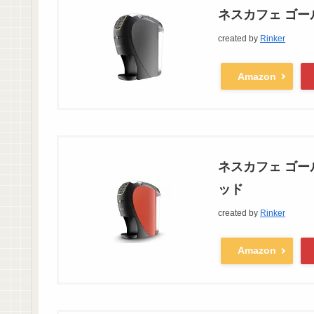
ネスカフェ ゴー
created by
Rinker
Amazon
ネスカフェ ゴー
ッド
created by
Rinker
Amazon