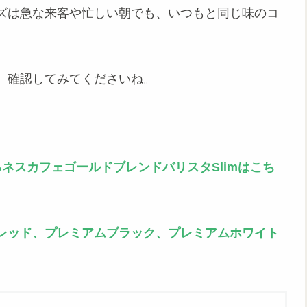
ズは急な来客や忙しい朝でも、いつもと同じ味のコ
、確認してみてくださいね。
ネスカフェゴールドブレンドバリスタSlimはこち
レッド、プレミアムブラック、プレミアムホワイト